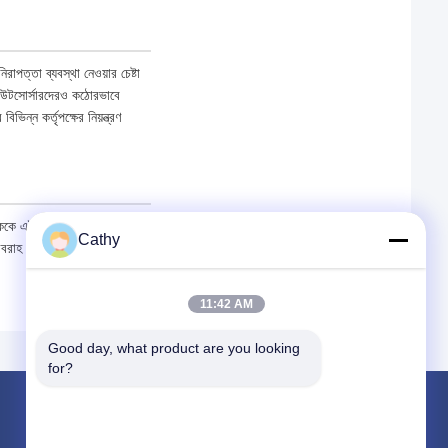
াপত্তা ব্যবস্থা নেওয়ার চেষ্টা
া আউটসোর্সারদেরও কঠোরভাবে
ন্ন কর্তৃপক্ষের নিয়ন্ত্রণ
ককে এই গোপনীয়তা নীতিটি
Cathy
বরাহ করার পরামর্শ দিই।
11:42 AM
Good day, what product are you looking 
for?
পণ্য