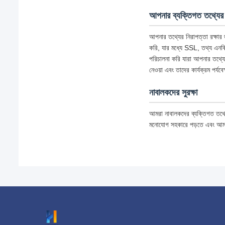
আপনার ব্যক্তিগত তথ্যের স
আপনার তথ্যের নিরাপত্তা রক্ষার জন
করি, যার মধ্যে SSL, তথ্য এনক্রি
পরিচালনা করি যারা আপনার তথ্যের স
নেওয়া এবং তাদের কার্যক্রম পর্যবে
নাবালকদের সুরক্ষা
আমরা নাবালকদের ব্যক্তিগত তথ
মনোযোগ সহকারে পড়তে এবং আমাদ