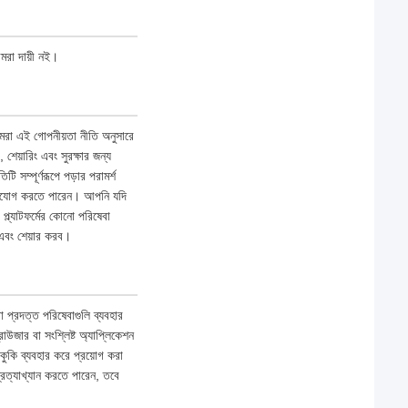
মরা দায়ী নই।
 আমরা এই গোপনীয়তা নীতি অনুসারে
েয়ারিং এবং সুরক্ষার জন্য
সম্পূর্ণরূপে পড়ার পরামর্শ
োগাযোগ করতে পারেন। আপনি যদি
্ল্যাটফর্মের কোনো পরিষেবা
 এবং শেয়ার করব।
া প্রদত্ত পরিষেবাগুলি ব্যবহার
উজার বা সংশ্লিষ্ট অ্যাপ্লিকেশন
 কুকি ব্যবহার করে প্রয়োগ করা
রত্যাখ্যান করতে পারেন, তবে
।