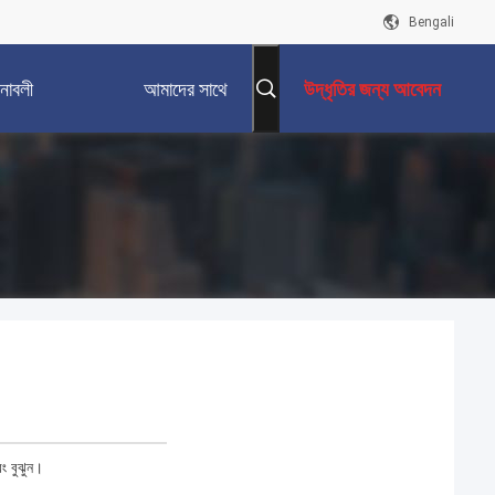
Bengali
নাবলী
আমাদের সাথে
উদ্ধৃতির জন্য আবেদন
যোগাযোগ করুন
বং বুঝুন।