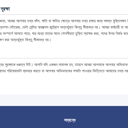
ুরক্ষা
্য, আমরা আপনার তথ্য ফাঁস, ক্ষতি বা ক্ষতির ক্ষেত্রে আপনার তথ্য রক্ষার জন্য সমস্ত যুক্তিসঙ্গত নির
পশন স্টোরেজ, ডেটা সেন্টার অ্যাক্সেস কন্ট্রোল অন্তর্ভুক্ত কিন্তু সীমাবদ্ধ নয়। আমরা কর্মচারী ব
ংস্পর্শে আসতে পারে, যার মধ্যে তাদের সাথে গোপনীয়তা চুক্তি স্বাক্ষর করা, পদের উপর নির্ভর করে বিভি
ক্ষণ করা অন্তর্ভুক্ত কিন্তু সীমাবদ্ধ নয়।
্যের সুরক্ষাকে গুরুত্ব দিই। আপনি যদি একজন নাবালক হন, তাহলে আমরা আপনাকে আপনার অভিভাব
ের পরিষেবাগুলি ব্যবহার করতে বা আপনার অভিভাবকের সম্মতি পাওয়ার ভিত্তিতে আমাদের তথ্য সর
সম্বন্ধে