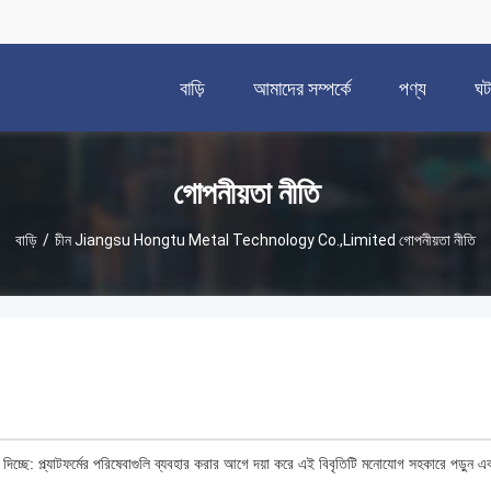
বাড়ি
আমাদের সম্পর্কে
পণ্য
ঘট
গোপনীয়তা নীতি
বাড়ি
/
চীন Jiangsu Hongtu Metal Technology Co.,Limited গোপনীয়তা নীতি
ে দিচ্ছে: প্ল্যাটফর্মের পরিষেবাগুলি ব্যবহার করার আগে দয়া করে এই বিবৃতিটি মনোযোগ সহকারে পড়ুন এ