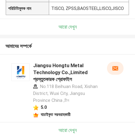
পরিচিতিমুলক নাম
TISCO, ZPSS,BAOSTEEL,LISCO,JISCO
আরো দেখুন
আমাদের সম্পর্কে
Jiangsu Hongtu Metal
Technology Co.,Limited
প্রস্তুতকারক প্রোফাইল
No.118 Beihuan Road, Xishan
District, Wuxi City, Jiangsu
Province China ,চীন
5.0
যাচাইকৃত সরবরাহকারী
আরো দেখুন