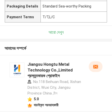
Packaging Details
Standard Sea-worthy Packing
Payment Terms
T/T,L/C
আরো দেখুন
আমাদের সম্পর্কে
Jiangsu Hongtu Metal
Technology Co.,Limited
প্রস্তুতকারক প্রোফাইল
No.118 Beihuan Road, Xishan
District, Wuxi City, Jiangsu
Province China ,চীন
5.0
যাচাইকৃত সরবরাহকারী