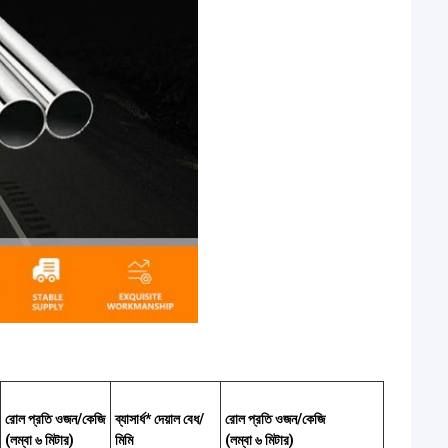
রোল প্রতি ওজন/কেজি
ব্যাসার্ধ* দেয়াল বেধ/
রোল প্রতি ওজন/কেজি
(লম্বা ৬ মিটার)
মিমি
(লম্বা ৬ মিটার)