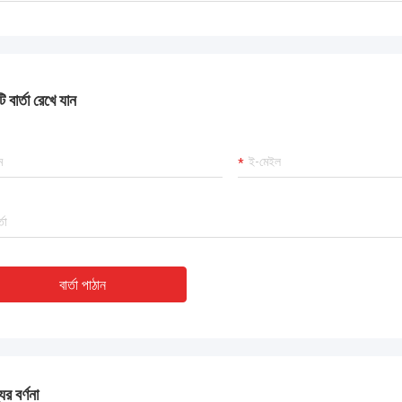
 বার্তা রেখে যান
বার্তা পাঠান
ের বর্ণনা