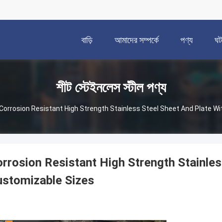
বাড়ি
আমাদের সম্পর্কে
পণ্য
ঘট
শীট স্টেইনলেস স্টীল পণ্য
Corrosion Resistant High Strength Stainless Steel Sheet And Plate W
rrosion Resistant High Strength Stainles
stomizable Sizes