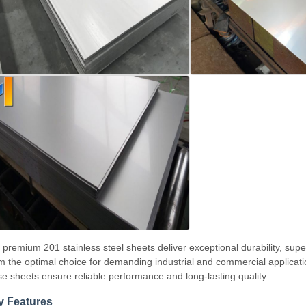
 premium 201 stainless steel sheets deliver exceptional durability, super
m the optimal choice for demanding industrial and commercial applicati
se sheets ensure reliable performance and long-lasting quality.
y Features