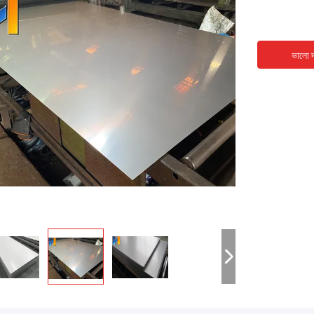
ভালো দ