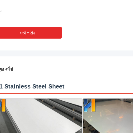
বার্তা পাঠান
ের বর্ণনা
1 Stainless Steel Sheet