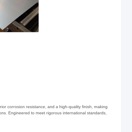
ior corrosion resistance, and a high-quality finish, making
ons. Engineered to meet rigorous international standards,