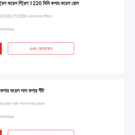
 কয়েল স্ট্রিপ 1220 মিমি কপার কয়েল রোল
100 C10200 কপার কয়েল স্ট্রিপ
কাস্টমাইজড
এখন যোগাযোগ
কপার কয়েল লাল কপার শীট
 কয়েল অতি পাতলা কপার কয়েল
কাস্টমাইজড