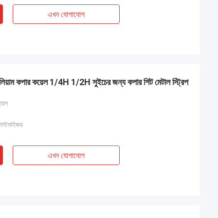
এখন যোগাযোগ
 কপার কয়েল 1/4H 1/2H সুইচের জন্য কপার শিট মেটাল স্ট্রিপ
য়েল
কাস্টমাইজড
এখন যোগাযোগ