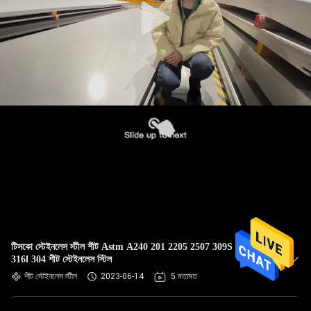
টিসকো স্টেইনলেস স্টীল শীট Astm A240 201 2205 2507 309S 310S
316l 304 শীট স্টেইনলেস স্টিল
শীট স্টেইনলেস স্টীল
2023-06-14
5 মতামত