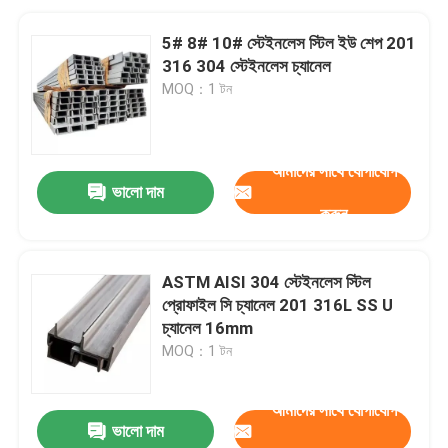
5# 8# 10# স্টেইনলেস স্টিল ইউ শেপ 201
316 304 স্টেইনলেস চ্যানেল
MOQ：1 টন
আমাদের সাথে যোগাযোগ
ভালো দাম
করুন
ASTM AISI 304 স্টেইনলেস স্টিল
প্রোফাইল সি চ্যানেল 201 316L SS U
চ্যানেল 16mm
MOQ：1 টন
আমাদের সাথে যোগাযোগ
ভালো দাম