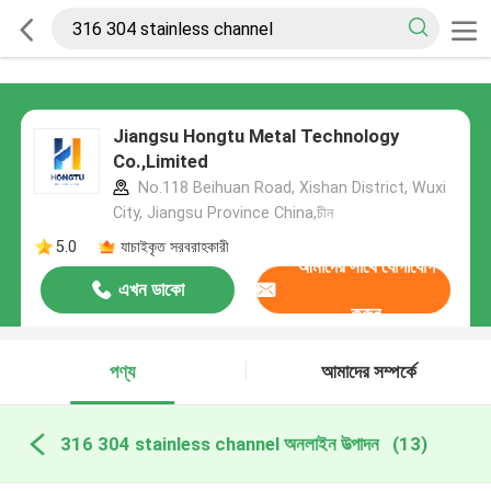
Jiangsu Hongtu Metal Technology
Co.,Limited
No.118 Beihuan Road, Xishan District, Wuxi
City, Jiangsu Province China,চীন
5.0
যাচাইকৃত সরবরাহকারী
আমাদের সাথে যোগাযোগ
এখন ডাকো
করুন
পণ্য
আমাদের সম্পর্কে
316 304 stainless channel অনলাইন উত্পাদন
(13)