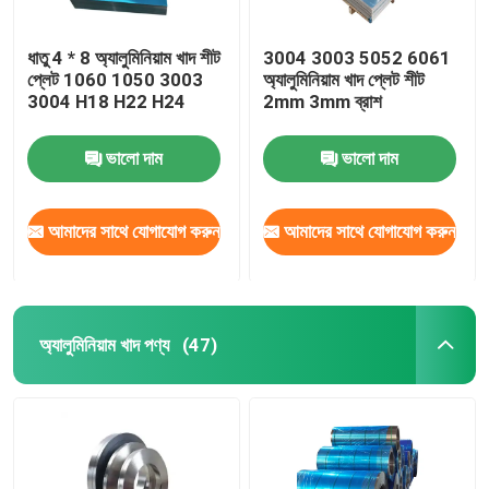
ধাতু 4 * 8 অ্যালুমিনিয়াম খাদ শীট
3004 3003 5052 6061
প্লেট 1060 1050 3003
অ্যালুমিনিয়াম খাদ প্লেট শীট
3004 H18 H22 H24
2mm 3mm ব্রাশ
ভালো দাম
ভালো দাম
আমাদের সাথে যোগাযোগ করুন
আমাদের সাথে যোগাযোগ করুন
অ্যালুমিনিয়াম খাদ পণ্য
(47)