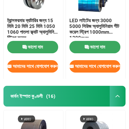
ট্রান্সফরমার ব্যাটারির জন্য 15
LED লাইটের জন্য 3000
মিমি 20 মিমি 25 মিমি 1050
5000 সিরিজ অ্যালুমিনিয়াম শীট
1060 পাতলা ফ্ল্যাট অ্যালুমিনিয়াম
কয়েল স্ট্রিপ 1000mm
স্ট্রিপ কয়েল
1200mm
ভালো দাম
ভালো দাম
আমাদের সাথে যোগাযোগ করুন
আমাদের সাথে যোগাযোগ করুন
কার্বন ইস্পাত কুণ্ডলী
(16)